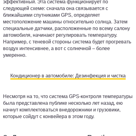
эффективный. Эта система функционирует по
следующей схеме: сначала она связывается с
ближайшими спутниками GPS, определяет
местоположение машины относительно солнца. Затем
специальные датчики, расположенные по всему салону
автомобиля, начинают регулировать температуру.
Например, с теневой стороны система будет прогревать
воздух интенсивнее, а вот с солнечной – более
умеренно.
Кондиционер в автомобиле: Дезинфекция и чистка
Несмотря на то, что система GPS-контроля температуры
была представлена публике несколько лет назад, ею
начнут комплектоваться внедорожники и грузовики,
которые сойдут с конвейера в этом году.