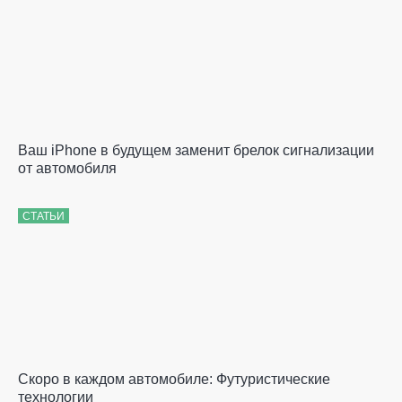
Ваш iPhone в будущем заменит брелок сигнализации
от автомобиля
СТАТЬИ
Скоро в каждом автомобиле: Футуристические
технологии