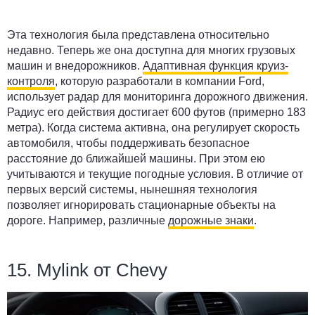
Эта технология была представлена относительно
недавно. Теперь же она доступна для многих грузовых
машин и внедорожников.
Адаптивная функция круиз-
контроля
, которую разработали в компании Ford,
использует радар для мониторинга дорожного движения.
Радиус его действия достигает 600 футов (примерно 183
метра). Когда система активна, она регулирует скорость
автомобиля, чтобы поддерживать безопасное
расстояние до ближайшей машины. При этом ею
учитываются и текущие погодные условия. В отличие от
первых версий системы, нынешняя технология
позволяет игнорировать стационарные объекты на
дороге. Например, различные
дорожные знаки
.
15. Mylink от Chevy