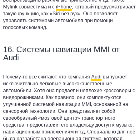
Mylink совместима и с
iPhone
, который предусматривает
такую функцию, как «Siri без рук». Она позволяет
управлять системами автомобиля при помощи
голосовых команд.
16. Системы навигации MMI от
Audi
Почему-то все считают, что компания
Audi
выпускает
исключительно легковые высококачественные
автомобили. Хотя она продает и неплохие кроссоверы с
внедорожниками. Как правило, они комплектуются
улучшенной системой навигации MMI, основанной на
сенсорной технологии. Она представляет собой
своеобразный «мозговой центр» транспортного
средства, предоставляя его владельцу доступ к музыке,
навигационным приложениям и т.д. Специально для нее
была разработана операционная система, которая