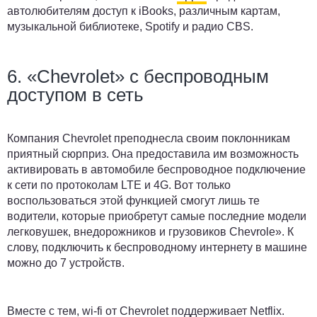
автолюбителям доступ к iBooks, различным картам,
музыкальной библиотеке, Spotify и радио CBS.
6. «Chevrolet» с беспроводным
доступом в сеть
Компания Chevrolet преподнесла своим поклонникам
приятный сюрприз. Она предоставила им возможность
активировать в автомобиле беспроводное подключение
к сети по протоколам LTE и 4G. Вот только
воспользоваться этой функцией смогут лишь те
водители, которые приобретут самые последние модели
легковушек, внедорожников и грузовиков Chevrole». К
слову, подключить к беспроводному интернету в машине
можно до 7 устройств.
Вместе с тем, wi-fi от
Chevrolet
поддерживает Netflix.