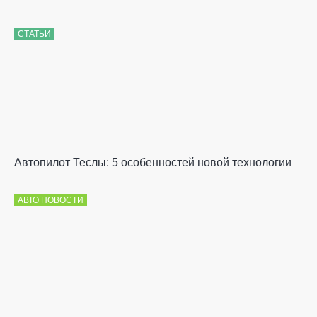
СТАТЬИ
Автопилот Теслы: 5 особенностей новой технологии
АВТО НОВОСТИ