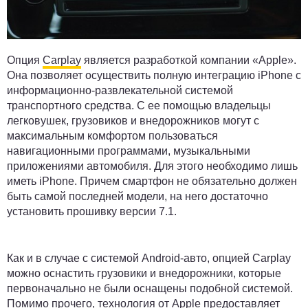
Опция
Carplay
является разработкой компании «Apple».
Она позволяет осуществить полную интеграцию iPhone с
информационно-развлекательной системой
транспортного средства. С ее помощью владельцы
легковушек, грузовиков и внедорожников могут с
максимальным комфортом пользоваться
навигационными программами, музыкальными
приложениями автомобиля. Для этого необходимо лишь
иметь iPhone. Причем смартфон не обязательно должен
быть самой последней модели, на него достаточно
установить прошивку версии 7.1.
Как и в случае с системой Android-авто, опцией Carplay
можно оснастить грузовики и внедорожники, которые
первоначально не были оснащены подобной системой.
Помимо прочего, технология от
Apple
предоставляет