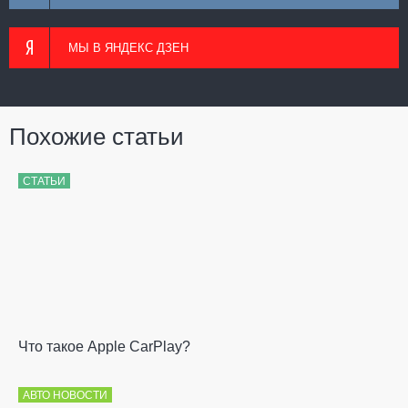
МЫ В ЯНДЕКС ДЗЕН
Похожие статьи
СТАТЬИ
Что такое Apple CarPlay?
АВТО НОВОСТИ