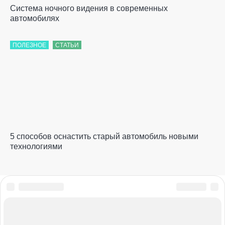
Система ночного видения в современных
автомобилях
ПОЛЕЗНОЕ
СТАТЬИ
5 способов оснастить старый автомобиль новыми
технологиями