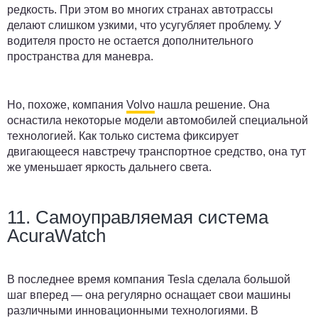
редкость. При этом во многих странах автотрассы
делают слишком узкими, что усугубляет проблему. У
водителя просто не остается дополнительного
пространства для маневра.
Но, похоже, компания
Volvo
нашла решение. Она
оснастила некоторые модели автомобилей специальной
технологией. Как только система фиксирует
двигающееся навстречу транспортное средство, она тут
же уменьшает яркость дальнего света.
11. Самоуправляемая система
AcuraWatch
В последнее время компания Tesla сделала большой
шаг вперед — она регулярно оснащает свои машины
различными инновационными технологиями. В