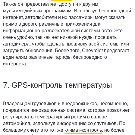
Также он предоставляет доступ и к другим
мультимедийным программам. Используя беспроводной
интернет, автолюбители и их пассажиры могут скачать
прямо в дороге различные приложения для
информационно-развлекательной системы авто. Это
очень удобно, так как нет никакой нужды посещать
автодилера, чтобы сделать прошивку всей системы или
загрузить обновления. Более того, Chevrolet предлагает
водителям различные тарифы беспроводного
интернета.
7. GPS-контроль температуры
Владельцам грузовиков и внедорожников, несомненно,
понравится инновационная система, которая позволяет
регулировать температурный режим в салоне
автомобиля, используя информацию со спутников. По
большому счету, это тот же
климат-контроль
, но более