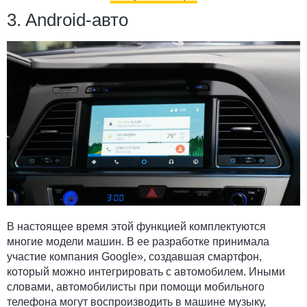
3. Android-авто
В настоящее время этой функцией комплектуются
многие модели машин. В ее разработке принимала
участие компания Google», создавшая смартфон,
который можно интегрировать с автомобилем. Иными
словами, автомобилисты при помощи мобильного
телефона могут воспроизводить в машине музыку,