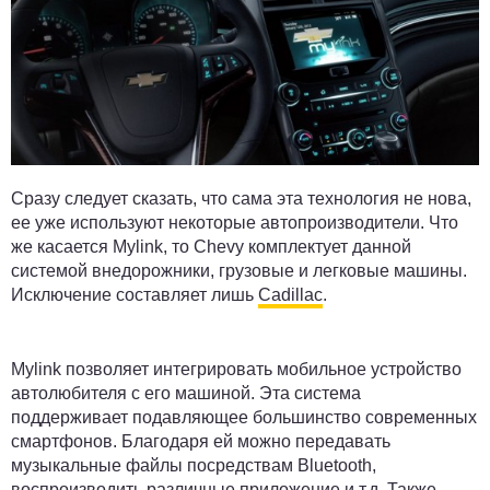
Сразу следует сказать, что сама эта технология не нова,
ее уже используют некоторые автопроизводители. Что
же касается Mylink, то Chevy комплектует данной
системой внедорожники, грузовые и легковые машины.
Исключение составляет лишь
Cadillac
.
Mylink позволяет интегрировать мобильное устройство
автолюбителя с его машиной. Эта система
поддерживает подавляющее большинство современных
смартфонов. Благодаря ей можно передавать
музыкальные файлы посредствам Bluetooth,
воспроизводить различные приложение и т.д. Также