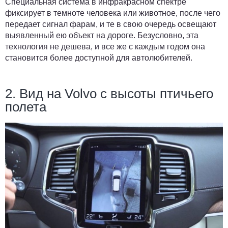
Специальная система в инфракрасном спектре
фиксирует в темноте человека или животное, после чего
передает сигнал фарам, и те в свою очередь освещают
выявленный ею объект на дороге. Безусловно, эта
технология не дешева, и все же с каждым годом она
становится более доступной для автолюбителей.
2. Вид на Volvo с высоты птичьего
полета