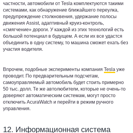
частности, автомобили от Tesla комплектуются такими
системами, как обнаружение ближайшего переулка,
предупреждение столкновения, удержание полосы
движения Assist, адаптивный круиз-контроль,
«смягчение» дороги. У каждой из этих технологий есть
большой потенциал в будущем. А если их все удастся
объединить в одну систему, то машина сможет ехать без
участия водителя.
Впрочем, подобные эксперименты компания
Tesla
уже
проводит. По предварительным подсчетам,
самоуправляемый автомобиль будет стоить примерно
50 тыс. долл. Те же автолюбители, которые не очень-то
доверяют автоматическим системам, могут просто
отключить AcuraWatch и перейти в режим ручного
управления.
12. Информационная система