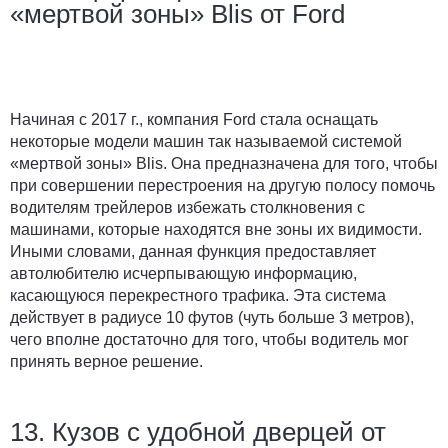
«мертвой зоны» Blis от Ford
Начиная с 2017 г., компания Ford стала оснащать
некоторые модели машин так называемой системой
«мертвой зоны» Blis. Она предназначена для того, чтобы
при совершении перестроения на другую полосу помочь
водителям трейлеров избежать столкновения с
машинами, которые находятся вне зоны их видимости.
Иными словами, данная функция предоставляет
автолюбителю исчерпывающую информацию,
касающуюся перекрестного трафика. Эта система
действует в радиусе 10 футов (чуть больше 3 метров),
чего вполне достаточно для того, чтобы водитель мог
принять верное решение.
13. Кузов с удобной дверцей от