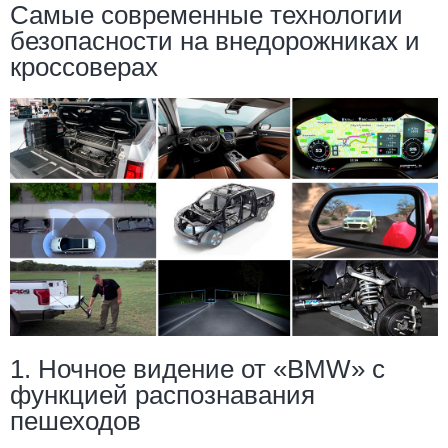
Самые современные технологии
безопасности на внедорожниках и
кроссоверах
1. Ночное видение от «BMW» с
функцией распознавания
пешеходов