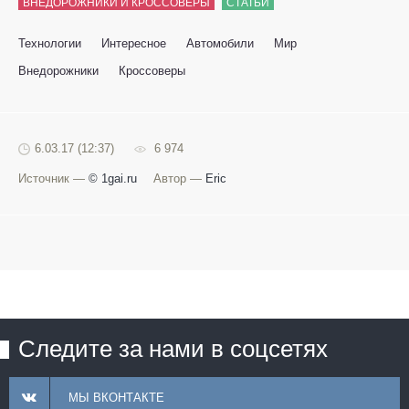
ВНЕДОРОЖНИКИ И КРОССОВЕРЫ
СТАТЬИ
Технологии
Интересное
Автомобили
Мир
Внедорожники
Кроссоверы
6.03.17 (12:37)
6 974
Источник —
© 1gai.ru
Автор —
Eric
Следите за нами в соцсетях
МЫ ВКОНТАКТЕ