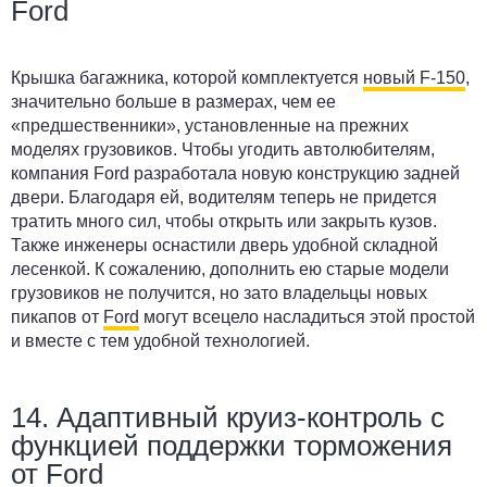
Ford
Крышка багажника, которой комплектуется
новый F-150
,
значительно больше в размерах, чем ее
«предшественники», установленные на прежних
моделях грузовиков. Чтобы угодить автолюбителям,
компания Ford разработала новую конструкцию задней
двери. Благодаря ей, водителям теперь не придется
тратить много сил, чтобы открыть или закрыть кузов.
Также инженеры оснастили дверь удобной складной
лесенкой. К сожалению, дополнить ею старые модели
грузовиков не получится, но зато владельцы новых
пикапов от
Ford
могут всецело насладиться этой простой
и вместе с тем удобной технологией.
14. Адаптивный круиз-контроль с
функцией поддержки торможения
от Ford