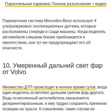
Параллельная парковка: Полное разъяснение + видео
Парковочная система Mercedes-Benz использует 4
ультразвуковых эхолокационных датчика, которые
расположены спереди и сзади машины. Когда водитель
автомобиля слишком близко приближается к
препятствию, они тут же предупреждают его об
опасности.
10. Умеренный дальний свет фар
от Volvo
Множество ДТП происходит в ночное время суток
, когда
один водитель ослепляет дальним светом фар другого.
Ведь ослепленный автолюбитель оказывается
дезориентированным, и ему трудно сохранить прежнюю
позицию на трассе. К сожалению, такие случаи не