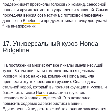
поддерживает протоколы голосовых команд, сенсорной
панели и других элементов управления машиной. Самая
последняя версия совместима с потоковой передачей
данных по
Bluetooth
и предусматривает точку доступа wi-
fi на внедорожник.
17. Универсальный кузов Honda
Ridgeline
На протяжении многих лет все пикапы имели несущий
кузов. Затем они стали комплектоваться цельным
кузовом. И вот, наконец, компания Honda решила
привнести эту технологию в грузовик. Она создала
стальной короб, который выполняет функции и кузова, и
багажника. Также
Honda
оснастила грузовик
независимой задней подвеской. Это позволило
повысить ходовые характеристики машины.
Единственный недостаток этой технологии заключается