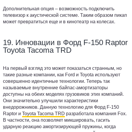
Дополнительная опция – возможность подключить
телевизор к акустической системе. Таким образом пикап
может превратиться еще и в кинотеатр на колесах.
19. Инновации в Форд F-150 Raptor
Toyota Tacoma TRD
На первый взгляд это может показаться странным, но
такие разные компании, как Ford и Toyota используют
совершенно идентичные технологии. Теперь так
называемые внутренние байпас-амортизаторы
доступны на обеих моделях грузовиков этих компаний.
Они значительно улучшили характеристики
внедорожников. Данную технологию для Форд F-150
Raptor и
Toyota Tacoma TRD
разработала компания Fox.
В частности, она позволяет микшировать, гасить
ударную реакцию амортизирующей пружины, когда