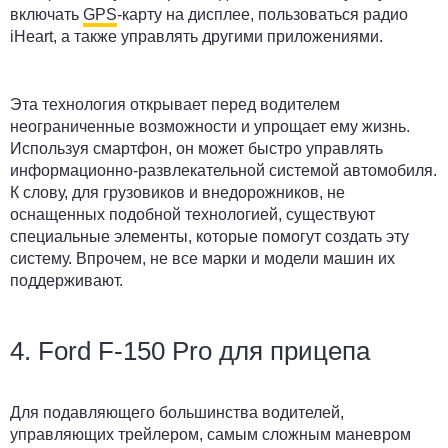
включать
GPS
-карту на дисплее, пользоваться радио
iHeart, а также управлять другими приложениями.
Эта технология открывает перед водителем
неограниченные возможности и упрощает ему жизнь.
Используя смартфон, он может быстро управлять
информационно-развлекательной системой автомобиля.
К слову, для грузовиков и внедорожников, не
оснащенных подобной технологией, существуют
специальные элементы, которые помогут создать эту
систему. Впрочем, не все марки и модели машин их
поддерживают.
4. Ford F-150 Pro для прицепа
Для подавляющего большинства водителей,
управляющих трейлером, самым сложным маневром