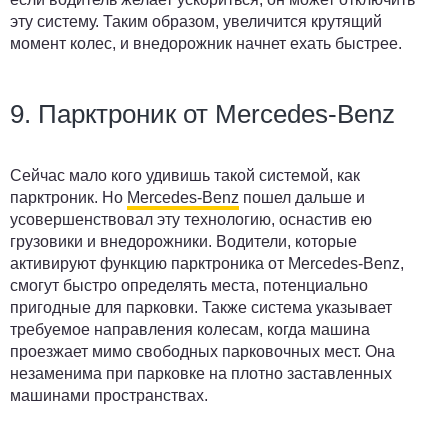
эту систему. Таким образом, увеличится крутящий
момент колес, и внедорожник начнет ехать быстрее.
9. Парктроник от Mercedes-Benz
Сейчас мало кого удивишь такой системой, как
парктроник. Но
Mercedes-Benz
пошел дальше и
усовершенствовал эту технологию, оснастив ею
грузовики и внедорожники. Водители, которые
активируют функцию парктроника от Mercedes-Benz,
смогут быстро определять места, потенциально
пригодные для парковки. Также система указывает
требуемое направления колесам, когда машина
проезжает мимо свободных парковочных мест. Она
незаменима при парковке на плотно заставленных
машинами пространствах.