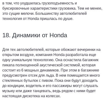
в том, что ухудшилась грузоподъемность и
буксировочные характеристики грузовика. Тем не менее,
это сущие мелочи. Большинству автолюбителей
технология от Honda пришлась по душе.
18. Динамики от Honda
Для тех автолюбителей, которые обожают вечеринки на
открытом воздухе, компания Honda разработала еще
одну уникальную технологию. Она оснастила багажник
пикапа полноценной акустической системой, которая
состоит из 6 мощных динамиков. При этом в багажнике
предусмотрен отсек для льда. В нем помещается много
стеклянных бутылок с пивом. Пока они будут доходить
до кондиции, водитель и его пассажиры могут слушать
музыку или даже танцевать, ведь рядом с ними будет
настоящая дискотека на колесах.