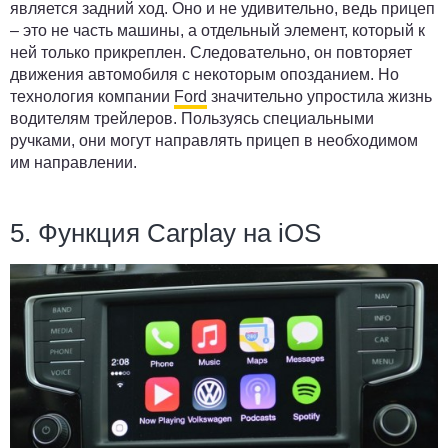
является задний ход. Оно и не удивительно, ведь прицеп
– это не часть машины, а отдельный элемент, который к
ней только прикреплен. Следовательно, он повторяет
движения автомобиля с некоторым опозданием. Но
технология компании
Ford
значительно упростила жизнь
водителям трейлеров. Пользуясь специальными
ручками, они могут направлять прицеп в необходимом
им направлении.
5. Функция Carplay на iOS