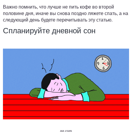
Важно помнить, что лучше не пить кофе во второй
половине дня, иначе вы снова поздно ляжете спать, а на
следующий день будете перечитывать эту статью.
Спланируйте дневной сон
gq.com