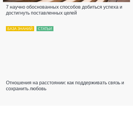
7 научно обоснованных способов добиться успеха и
достигнуть поставленных целей
БАЗА ЗНАНИЙ
СТАТЬИ
Отношения на расстоянии: как поддерживать связь и
сохранить любовь