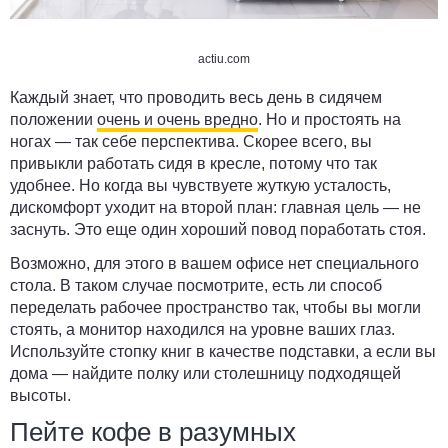
actiu.com
Каждый знает, что проводить весь день в сидячем
положении
очень и очень вредно
. Но и простоять на
ногах — так себе перспектива. Скорее всего, вы
привыкли работать сидя в кресле, потому что так
удобнее. Но когда вы чувствуете жуткую усталость,
дискомфорт уходит на второй план: главная цель — не
заснуть. Это еще один хороший повод поработать стоя.
Возможно, для этого в вашем офисе нет специального
стола. В таком случае посмотрите, есть ли способ
переделать рабочее пространство так, чтобы вы могли
стоять, а монитор находился на уровне ваших глаз.
Используйте стопку книг в качестве подставки, а если вы
дома — найдите полку или столешницу подходящей
высоты.
Пейте кофе в разумных