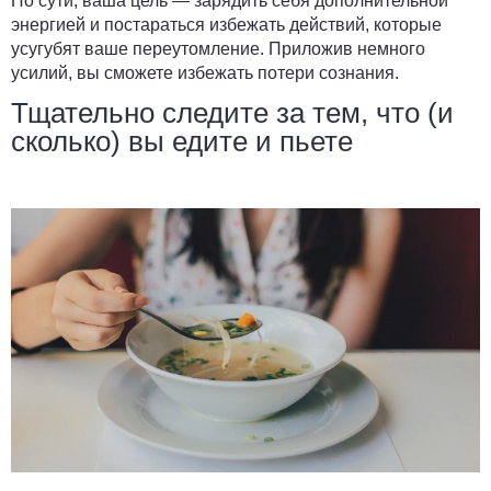
По сути, ваша цель — зарядить себя дополнительной
энергией и постараться избежать действий, которые
усугубят ваше переутомление. Приложив немного
усилий, вы сможете избежать потери сознания.
Тщательно следите за тем, что (и
сколько) вы едите и пьете