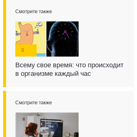
Смотрите также
Всему свое время: что происходит
в организме каждый час
Смотрите также