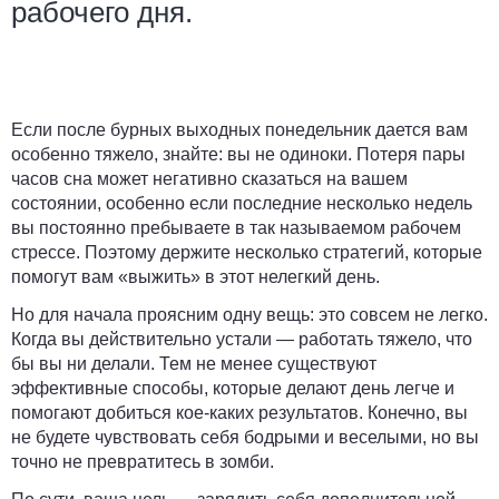
рабочего дня.
Если после бурных выходных понедельник дается вам
особенно тяжело, знайте: вы не одиноки. Потеря пары
часов сна может негативно сказаться на вашем
состоянии, особенно если последние несколько недель
вы постоянно пребываете в так называемом рабочем
стрессе. Поэтому держите несколько стратегий, которые
помогут вам «выжить» в этот нелегкий день.
Но для начала проясним одну вещь: это совсем не легко.
Когда вы действительно устали — работать тяжело, что
бы вы ни делали. Тем не менее существуют
эффективные способы, которые делают день легче и
помогают добиться кое-каких результатов. Конечно, вы
не будете чувствовать себя бодрыми и веселыми, но вы
точно не превратитесь в зомби.