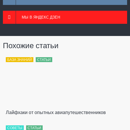
МЫ В ЯНДЕКС ДЗЕН
Похожие статьи
БАЗА ЗНАНИЙ
СТАТЬИ
Лайфхаки от опытных авиапутешественников
СОВЕТЫ
СТАТЬИ