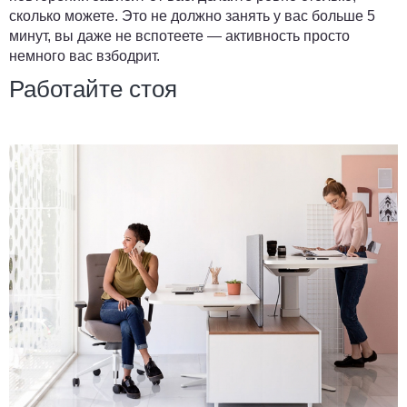
сколько можете. Это не должно занять у вас больше 5
минут, вы даже не вспотеете — активность просто
немного вас взбодрит.
Работайте стоя