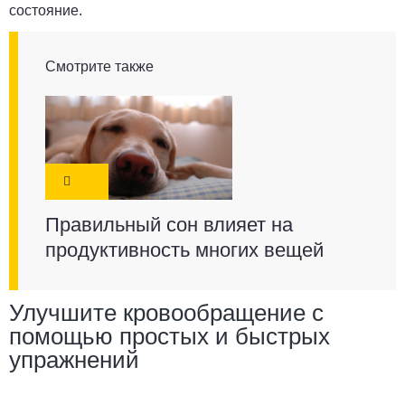
состояние.
Смотрите также
Правильный сон влияет на
продуктивность многих вещей
Улучшите кровообращение с
помощью простых и быстрых
упражнений