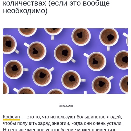
количествах (если это вообще
необходимо)
time.com
Кофеин
— это то, что используют большинство людей,
чтобы получить заряд энергии, когда они очень устали.
Но его чрезмерное употребление может привести к