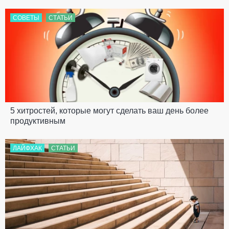
СОВЕТЫ
СТАТЬИ
5 хитростей, которые могут сделать ваш день более
продуктивным
ЛАЙФХАК
СТАТЬИ