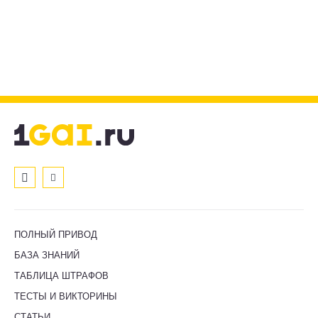
ПОЛНЫЙ ПРИВОД
БАЗА ЗНАНИЙ
ТАБЛИЦА ШТРАФОВ
ТЕСТЫ И ВИКТОРИНЫ
СТАТЬИ