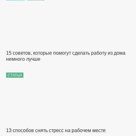
15 советов, которые помогут сделать работу из дома
немного лучше
СТАТЬИ
13 способов снять стресс на рабочем месте