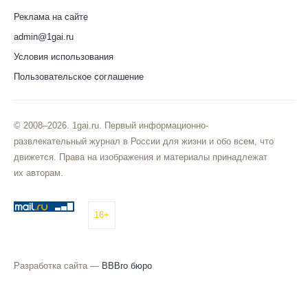
Реклама на сайте
admin@1gai.ru
Условия использования
Пользовательское соглашение
© 2008–2026. 1gai.ru. Первый информационно-
развлекательный журнал в России для жизни и обо всем, что
движется. Права на изображения и материалы принадлежат
их авторам.
16+
Разработка сайта —
BBBro бюро