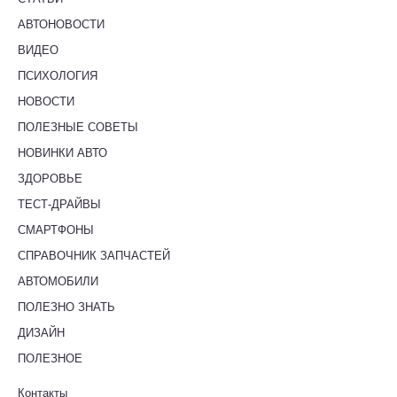
АВТОНОВОСТИ
ВИДЕО
ПСИХОЛОГИЯ
НОВОСТИ
ПОЛЕЗНЫЕ СОВЕТЫ
НОВИНКИ АВТО
ЗДОРОВЬЕ
ТЕСТ-ДРАЙВЫ
СМАРТФОНЫ
СПРАВОЧНИК ЗАПЧАСТЕЙ
АВТОМОБИЛИ
ПОЛЕЗНО ЗНАТЬ
ДИЗАЙН
ПОЛЕЗНОЕ
Контакты