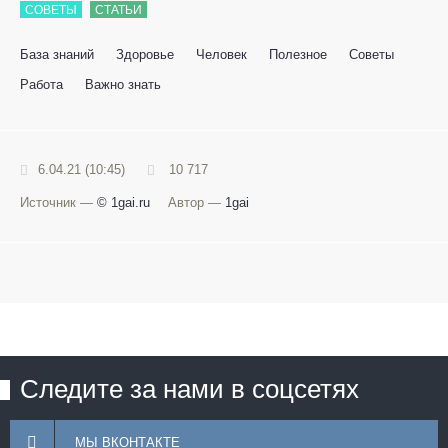
СОВЕТЫ
СТАТЬИ
База знаний
Здоровье
Человек
Полезное
Советы
Работа
Важно знать
6.04.21 (10:45)
10 717
Источник —
© 1gai.ru
Автор —
1gai
Следите за нами в соцсетях
МЫ ВКОНТАКТЕ