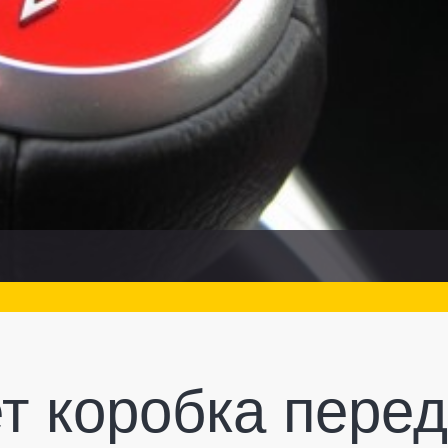
т коробка перед