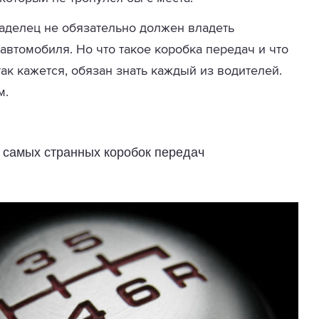
ладелец не обязательно должен владеть
автомобиля. Но что такое коробка передач и что
так кажется, обязан знать каждый из водителей.
м.
 самых странных коробок передач