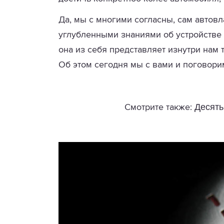
Да, мы с многими согласны, сам автов
углубленными знаниями об устройстве 
она из себя представляет изнутри нам 
Об этом сегодня мы с вами и поговори
Десять
Смотрите также: