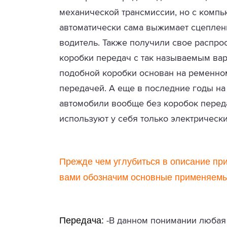
механической трансмиссии, но с комп
автоматически сама выжимает сцеплен
водитель. Также получили свое распро
коробки передач с так называемым вар
подобной коробки основан на ременно
передачей. А еще в последние годы на
автомобили вообще без коробок перед
используют у себя только электрическ
Прежде чем углубиться в описание при
вами обозначим основные применяемы
Передача:
-В данном понимании любая 