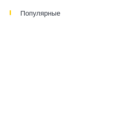
Популярные