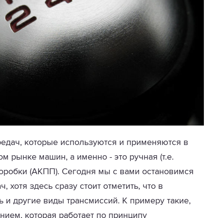
редач, которые используются и применяются в
 рынке машин, а именно - это ручная (т.е.
оробки (АКПП). Сегодня мы с вами остановимся
, хотя здесь сразу стоит отметить, что в
 и другие виды трансмиссий. К примеру такие,
нием, которая работает по принципу