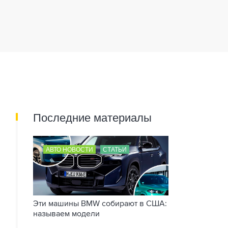
Последние материалы
АВТО НОВОСТИ
СТАТЬИ
Эти машины BMW собирают в США:
называем модели