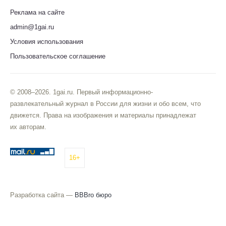
Реклама на сайте
admin@1gai.ru
Условия использования
Пользовательское соглашение
© 2008–2026. 1gai.ru. Первый информационно-
развлекательный журнал в России для жизни и обо всем, что
движется. Права на изображения и материалы принадлежат
их авторам.
16+
Разработка сайта —
BBBro бюро