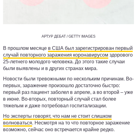
АРТУР ДЕБАТ / GETTY IMAGES
В прошлом месяце
в США был зарегистрирован первый
случай повторного заражения коронавирусом
здорового
25-летнего молодого человека. До этого такие случаи
были выявлены и в других странах мира.
Новости были тревожными по нескольким причинам. Во-
первых, заражение произошло достаточно быстро:
первый раз пациент заболел в апреле, а во второй – уже
в июне. Во-вторых, повторный случай стал более
тяжелым и даже потребовал госпитализации.
Но эксперты говорят, что нам не стоит слишком
волноваться
. Несмотря на то что повторное заражение
возможно, сейчас оно встречается крайне редко.