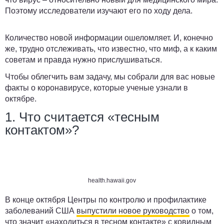
Поэтому исследователи изучают его по ходу дела.
Количество новой информации ошеломляет. И, конечно
же, трудно отслеживать, что известно, что миф, а к каким
советам и правда нужно прислушиваться.
Чтобы облегчить вам задачу, мы собрали для вас новые
факты о коронавирусе, которые ученые узнали в
октябре.
1. Что считается «тесным
контактом»?
health.hawaii.gov
В конце октября Центры по контролю и профилактике
заболеваний США
выпустили новое руководство
о том,
что значит «находиться в тесном контакте» с ковидным