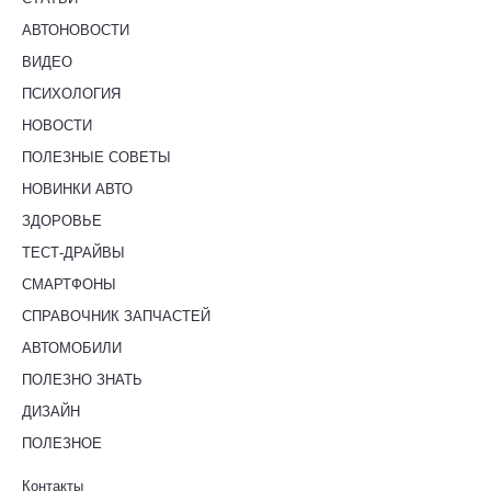
АВТОНОВОСТИ
ВИДЕО
ПСИХОЛОГИЯ
НОВОСТИ
ПОЛЕЗНЫЕ СОВЕТЫ
НОВИНКИ АВТО
ЗДОРОВЬЕ
ТЕСТ-ДРАЙВЫ
СМАРТФОНЫ
СПРАВОЧНИК ЗАПЧАСТЕЙ
АВТОМОБИЛИ
ПОЛЕЗНО ЗНАТЬ
ДИЗАЙН
ПОЛЕЗНОЕ
Контакты