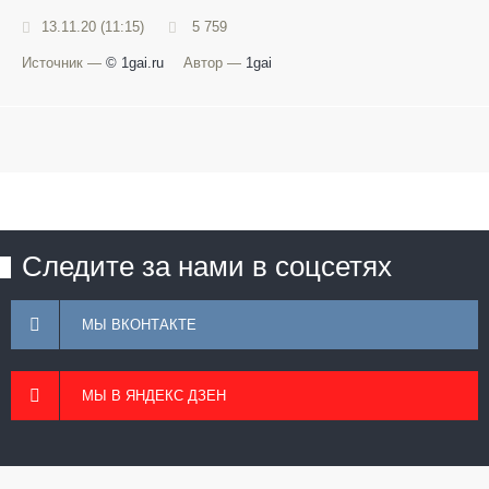
13.11.20 (11:15)
5 759
Источник —
© 1gai.ru
Автор —
1gai
Следите за нами в соцсетях
МЫ ВКОНТАКТЕ
МЫ В ЯНДЕКС ДЗЕН