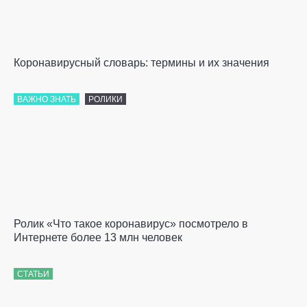
Коронавирусный словарь: термины и их значения
ВАЖНО ЗНАТЬ
РОЛИКИ
Ролик «Что такое коронавирус» посмотрело в
Интернете более 13 млн человек
СТАТЬИ