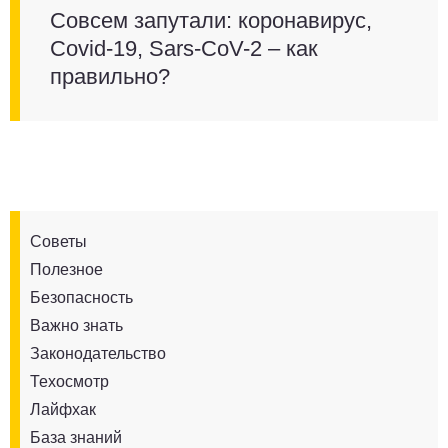
Совсем запутали: коронавирус,
Covid-19, Sars-CoV-2 – как
правильно?
Советы
Полезное
Безопасность
Важно знать
Законодательство
Техосмотр
Лайфхак
База знаний