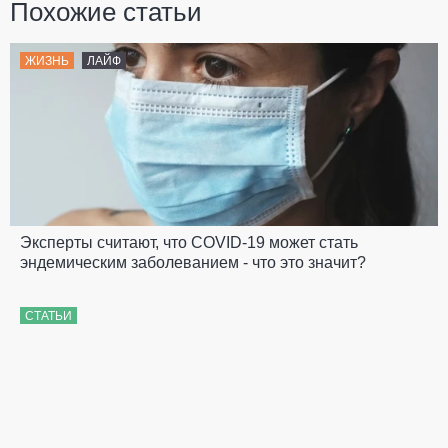
Похожие статьи
ЖИЗНЬ
ЛАЙФ
Эксперты считают, что COVID-19 может стать
эндемическим заболеванием - что это значит?
СТАТЬИ