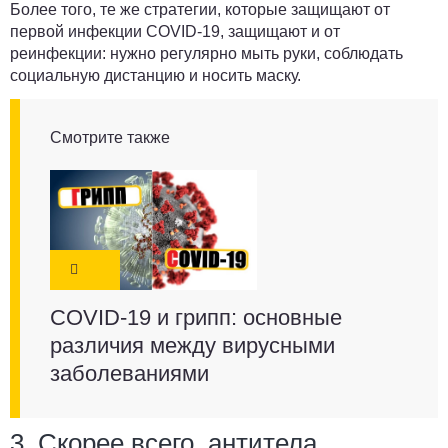
Более того, те же стратегии, которые защищают от
первой инфекции COVID-19, защищают и от
реинфекции: нужно регулярно мыть руки, соблюдать
социальную дистанцию и носить маску.
Смотрите также
COVID-19 и грипп: основные
различия между вирусными
заболеваниями
3. Скорее всего, антитела