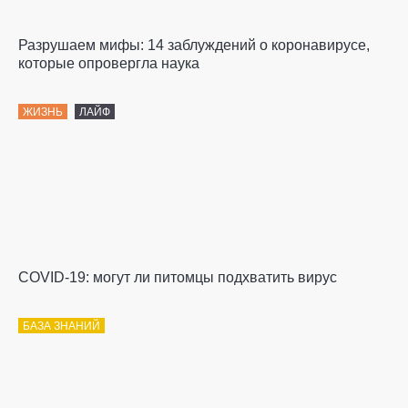
Разрушаем мифы: 14 заблуждений о коронавирусе,
которые опровергла наука
ЖИЗНЬ
ЛАЙФ
COVID-19: могут ли питомцы подхватить вирус
БАЗА ЗНАНИЙ