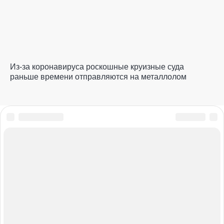
Из-за коронавируса роскошные круизные суда
раньше времени отправляются на металлолом