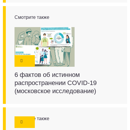
Смотрите также
6 фактов об истинном
распространении COVID-19
(московское исследование)
Смотрите также