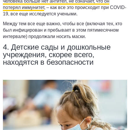
человека больше нет антител, не означает, что он
потерял иммунитет
, – как все это происходит при COVID-
19, все еще исследуется учеными.
Между тем все еще важно, чтобы все (включая тех, кто
был инфицирован и пребывает в этом пятимесячном
интервале) продолжали носить маски.
4. Детские сады и дошкольные
учреждения, скорее всего,
находятся в безопасности