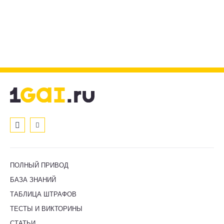
ПОЛНЫЙ ПРИВОД
БАЗА ЗНАНИЙ
ТАБЛИЦА ШТРАФОВ
ТЕСТЫ И ВИКТОРИНЫ
СТАТЬИ