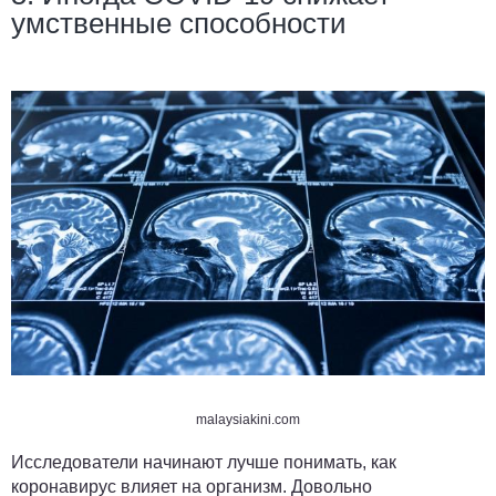
умственные способности
malaysiakini.com
Исследователи начинают лучше понимать, как
коронавирус влияет на организм. Довольно