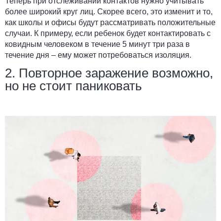
Теперь при отслеживании контактов нужно учитывать
более широкий круг лиц. Скорее всего, это изменит и то,
как школы и офисы будут рассматривать положительные
случаи. К примеру, если ребенок будет контактировать с
ковидным человеком в течение 5 минут три раза в
течение дня – ему может потребоваться изоляция.
2. Повторное заражение возможно,
но не стоит паниковать