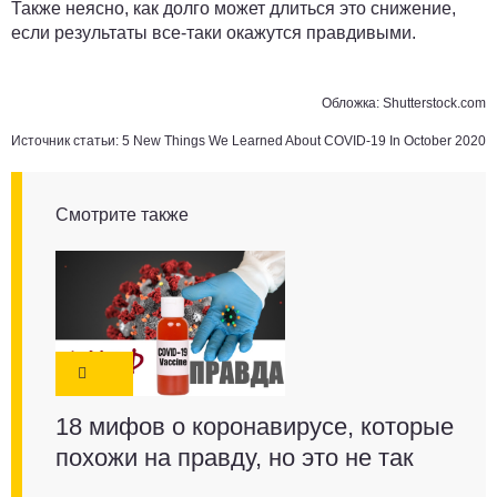
Также неясно, как долго может длиться это снижение,
если результаты все-таки окажутся правдивыми.
Обложка:
Shutterstock.com
Источник статьи:
5 New Things We Learned About COVID-19 In October 2020
Смотрите также
18 мифов о коронавирусе, которые
похожи на правду, но это не так