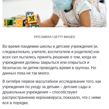
FATCAMERA / GETTY IMAGES
Во время пандемии школы и детские учреждения (и,
следовательно, учителя, воспитатели и родители) изо
всех сил пытались принять решение о том, когда их
учреждения должны закрыться или открыться и
безопасно ли детям проводить время в группах. Но
данных пока не так много.
В октябре первое масштабное исследование того, как
учреждения по уходу за детьми – детские сады и
дошкольные учреждения – способствуют
распространению коронавируса, показало, что с ними
все в порядке.